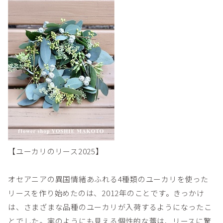
【ユーカリのリース2025】
オセアニアの異国情緒あふれる4種類のユーカリを使った
リースを作り始めたのは、2012年のことです。きっかけ
は、さまざまな品種のユーカリが入荷するようになったこ
とでした。実のようにも見える個性的な蕾は、リースに驚