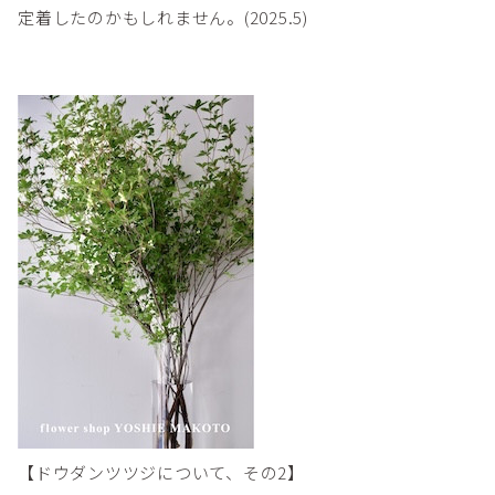
定着したのかもしれません。(2025.5)
【ドウダンツツジについて、その2】