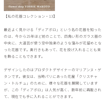
【私の花器コレクション・13】
最近よく見かける「ディアボロ」という名の花器を知った
のは、今から25年ほど前のことで、四角い形のガラス器の
中央に、大道芸が使う空中独楽のような窪みが花留めとな
った花器です。奥行きもあって、花を投げ入れることも束
を飾ることもできます。
デザインしたのはプロダクトデザイナーのマリアンヌ・ゲ
タンです。彼女は、当時パリにあった花屋「クリスチャ
ン・トルチュ」のために、様々な花器を展開しています
が、この「ディアボロ」は人気が高く、数年前に再販され
て、現在でも手に入れることができます。