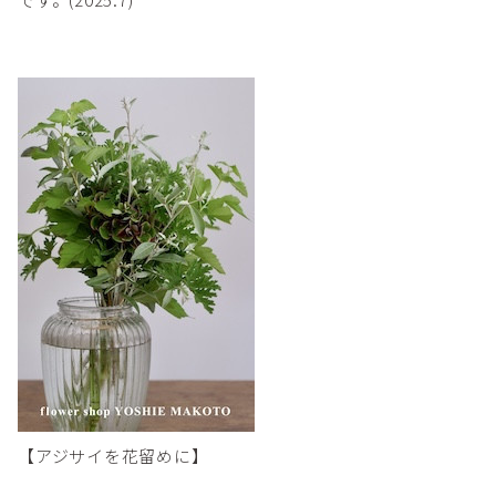
【アジサイを花留めに】