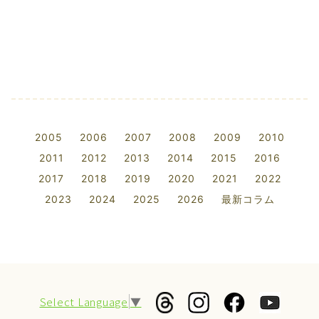
2005
2006
2007
2008
2009
2010
2011
2012
2013
2014
2015
2016
2017
2018
2019
2020
2021
2022
2023
2024
2025
2026
最新コラム
Select Language
▼