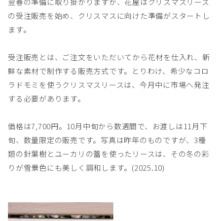
翌春の準備に取り掛かりますが、花屋はクリスマスリース
の受注販売を始め、クリスマスに向けた準備がスタートし
ます。
受注販売とは、ご注文をいただいてから花材を仕入れ、新
鮮な素材で制作する販売方式です。とりわけ、希少なコロ
ラドモミを使うクリスマスリースは、今月中に市場へ発注
する必要があります。
価格は7,700円。10月中旬から数週間で、お渡しは11月下
旬、数量限定の販売です。写真は昨年のものですが、3種
類の針葉樹とユーカリの蕾を使ったリースは、その冬の彩
りが雪景色にも美しく調和します。(2025.10)