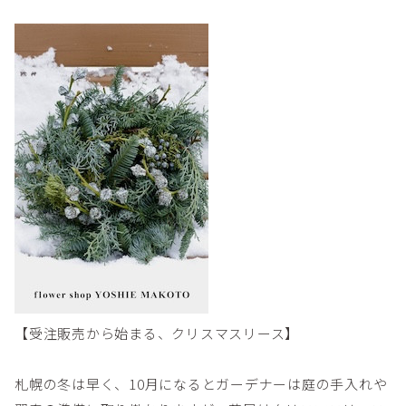
【受注販売から始まる、クリスマスリース】
札幌の冬は早く、10月になるとガーデナーは庭の手入れや