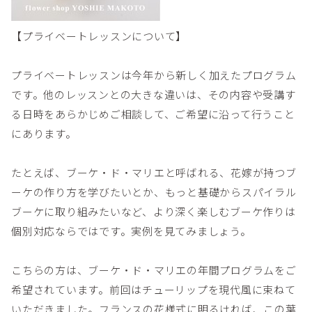
【プライベートレッスンについて】
プライベートレッスンは今年から新しく加えたプログラム
です。他のレッスンとの大きな違いは、その内容や受講す
る日時をあらかじめご相談して、ご希望に沿って行うこと
にあります。
たとえば、ブーケ・ド・マリエと呼ばれる、花嫁が持つブ
ーケの作り方を学びたいとか、もっと基礎からスパイラル
ブーケに取り組みたいなど、より深く楽しむブーケ作りは
個別対応ならではです。実例を見てみましょう。
こちらの方は、ブーケ・ド・マリエの年間プログラムをご
希望されています。前回はチューリップを現代風に束ねて
いただきました。フランスの花様式に明るければ、この葉