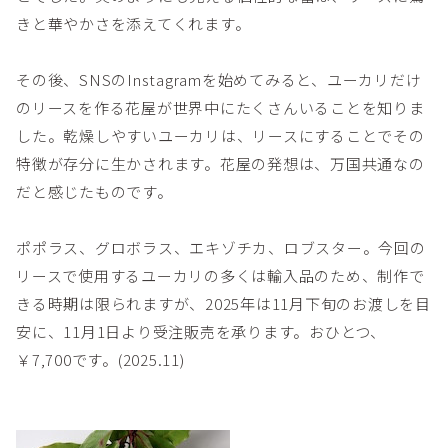
きと華やかさを添えてくれます。
その後、SNSのInstagramを始めてみると、ユーカリだけ
のリースを作る花屋が世界中にたくさんいることを知りま
した。乾燥しやすいユーカリは、リースにすることでその
特徴が存分に生かされます。花屋の発想は、万国共通なの
だと感じたものです。
ポポラス、グロボラス、エキゾチカ、ロブスター。今回の
リースで使用するユーカリの多くは輸入品のため、制作で
きる時期は限られますが、2025年は11月下旬のお渡しを目
安に、11月1日より受注販売を承ります。おひとつ、
￥7,700です。(2025.11)