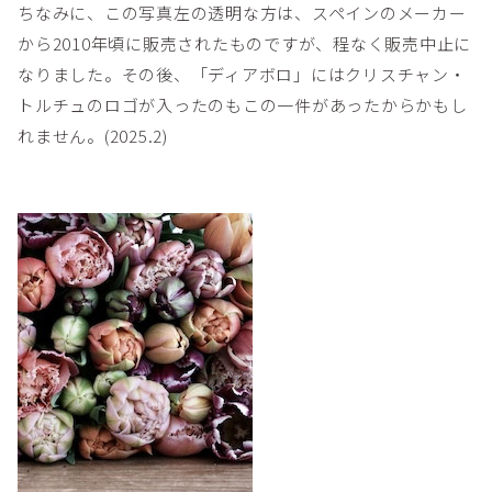
ちなみに、この写真左の透明な方は、スペインのメーカー
から2010年頃に販売されたものですが、程なく販売中止に
なりました。その後、「ディアボロ」にはクリスチャン・
トルチュのロゴが入ったのもこの一件があったからかもし
れません。(2025.2)