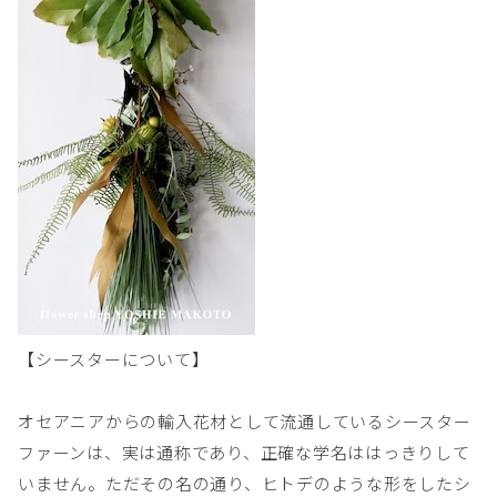
【シースターについて】
オセアニアからの輸入花材として流通しているシースター
ファーンは、実は通称であり、正確な学名ははっきりして
いません。ただその名の通り、ヒトデのような形をしたシ