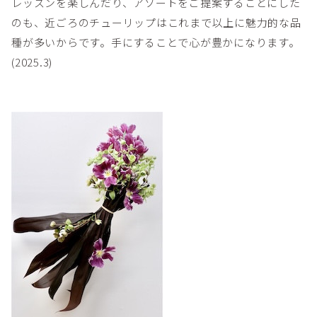
レッスンを楽しんだり、アソートをご提案することにした
のも、近ごろのチューリップはこれまで以上に魅力的な品
種が多いからです。手にすることで心が豊かになります。
(2025.3)