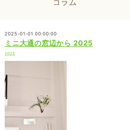
コラム
2025-01-01 00:00:00
ミニ大通の窓辺から 2025
2025