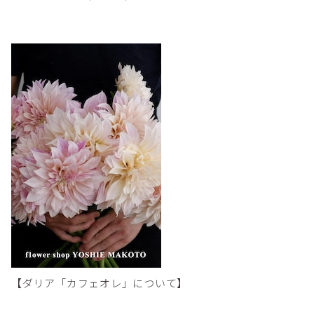
【ダリア「カフェオレ」について】