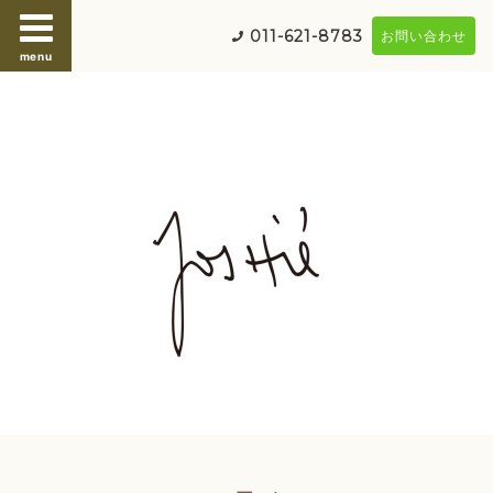
011-621-8783
お問い合わせ
menu