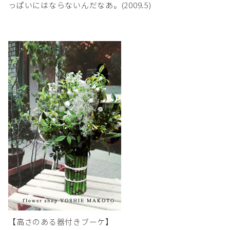
っぱいにはならないんだなあ。(2009.5)
【高さのある器付きブーケ】