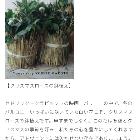
【クリスマスローズの鉢植え】
セドリック・クラピッシュの映画「パリ！」の中で、冬の
バルコニーいっぱいに咲いていた白い花こそ、クリスマス
ローズの鉢植えです。申すまでもなく、この花は寒空とク
リスマスの季節を好み、私たちの心を豊かにしてくれます
から、アドヴェントには欠かせない存在でありましょう。