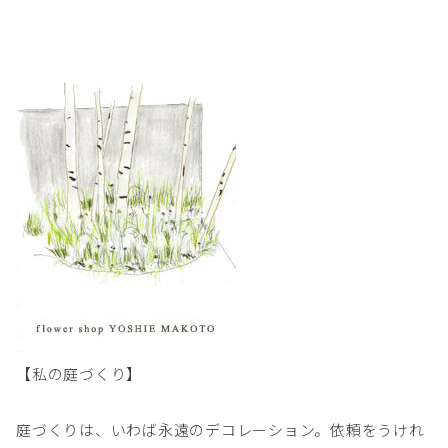
【私の庭づくり】
庭づくりは、いわば永遠のデコレーション。依頼をうけれ