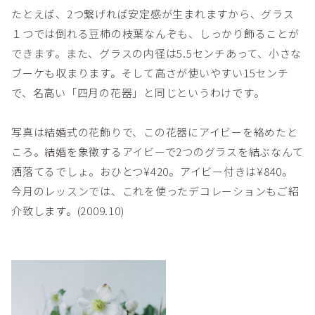
たとえば、2つ繋げれば安定感が生まれますから、グラス
１つでは倒れる豆柿の枝葉なんぞも、しっかり飾ることが
できます。また、グラスの内径は5.5センチあって、小さな
ブーケも収まります。そして高さが使いやすい15センチ
で、名高い「四月の花器」と同じというわけです。
写真は結婚式の花飾りで、この花器にアイビーを絡めたと
ころ。結婚を象徴するアイビーで2つのグラスを結ぶなんて
洒落てるでしょ。おひとつ¥420。アイビー付きは¥840。
今月のレッスンでは、これを使ったデコレーションもご紹
介致します。(2009.10)