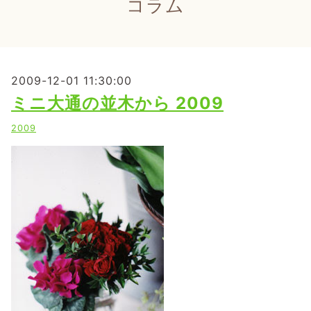
コラム
2009-12-01 11:30:00
ミニ大通の並木から 2009
2009