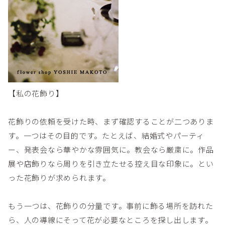
【私の花飾り】
花飾りの依頼を受けた時、まず確認することが二つありま
す。一つはその目的です。たとえば、結婚式やパーティ
ー、発表会なら華やかな雰囲気に。教会なら厳粛に。作品
展や店飾りなら周りを引き立たせる控え目な印象に。とい
った花飾りが求められます。
もう一つは、花飾りの分量です。事前に飾る場所を訪れた
ら、人の導線にそって花が必要なところを探し出します。