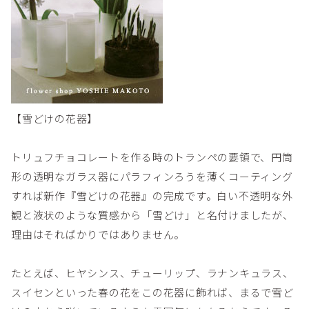
【雪どけの花器】
トリュフチョコレートを作る時のトランペの要領で、円筒
形の透明なガラス器にパラフィンろうを薄くコーティング
すれば新作『雪どけの花器』の完成です。白い不透明な外
観と液状のような質感から「雪どけ」と名付けましたが、
理由はそればかりではありません。
たとえば、ヒヤシンス、チューリップ、ラナンキュラス、
スイセンといった春の花をこの花器に飾れば、まるで雪ど