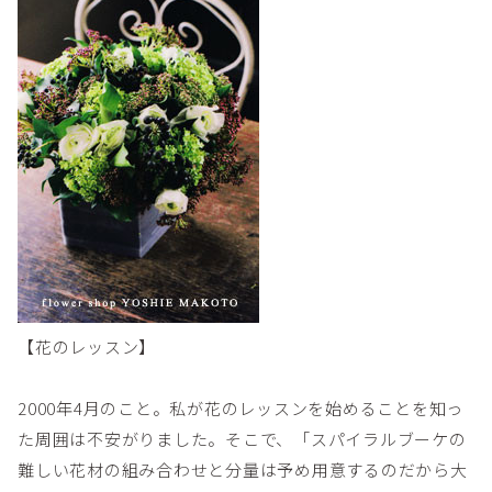
【花のレッスン】
2000年4月のこと。私が花のレッスンを始めることを知っ
た周囲は不安がりました。そこで、「スパイラルブーケの
難しい花材の組み合わせと分量は予め用意するのだから大