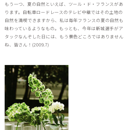
もう一つ、夏の自然といえば、ツール・ド・フランスがあ
ります。自転車ロードレースのテレビ中継ではその土地の
自然を満喫できますから、私は毎年フランスの夏の自然も
味わっているようなもの。もっとも、今年は新城選手がア
タックなんぞした日には、もう景色どころではありません
ね、皆さん！(2009.7)