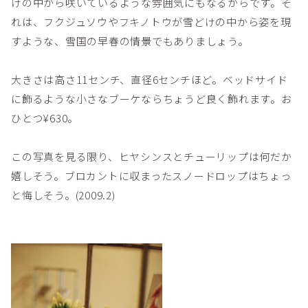
けの中から咲いているような雰囲気にもなるからです。そ
れは、フクジュソウやフキノトウが雪どけの中から姿を現
すような、雪国の早春の情景でもありましょう。
大きさは高さ11センチ、直径6センチほど。ベッドサイド
に飾るような小さなブーケならちょうど良く飾れます。お
ひとつ¥630。
この写真を見る限り、ヒヤシンスとチューリップは何だか
嬉しそう。ブロカントに収まったスノードロップはちょっ
と悔しそう。(2009.2)