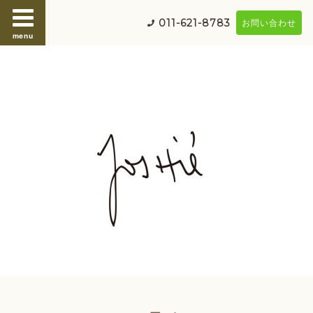
011-621-8783
お問い合わせ
menu