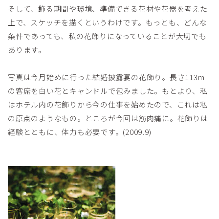
そして、飾る期間や環境、準備できる花材や花器を考えた
上で、スケッチを描くというわけです。もっとも、どんな
条件であっても、私の花飾りになっていることが大切でも
あります。
写真は今月始めに行った結婚披露宴の花飾り。長さ113m
の客席を白い花とキャンドルで包みました。もとより、私
はホテル内の花飾りから今の仕事を始めたので、これは私
の原点のようなもの。ところが今回は筋肉痛に。花飾りは
経験とともに、体力も必要です。(2009.9)