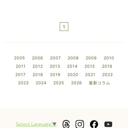
1
2005
2006
2007
2008
2009
2010
2011
2012
2013
2014
2015
2016
2017
2018
2019
2020
2021
2022
2023
2024
2025
2026
最新コラム
Select Language
▼