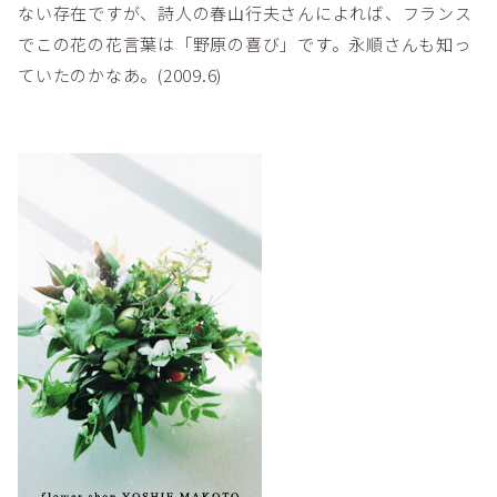
ない存在ですが、詩人の春山行夫さんによれば、フランス
でこの花の花言葉は「野原の喜び」です。永順さんも知っ
ていたのかなあ。(2009.6)