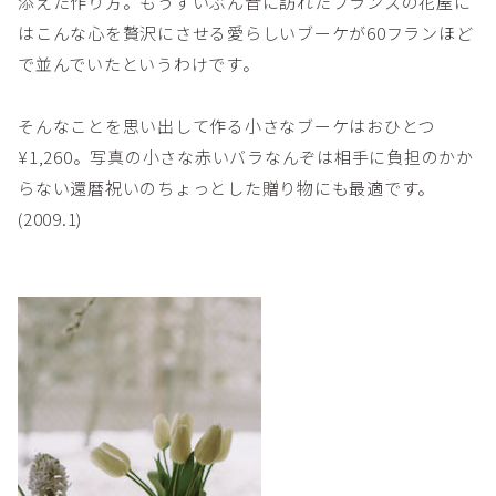
添えた作り方。もうずいぶん昔に訪れたフランスの花屋に
はこんな心を贅沢にさせる愛らしいブーケが60フランほど
で並んでいたというわけです。
そんなことを思い出して作る小さなブーケはおひとつ
¥1,260。写真の小さな赤いバラなんぞは相手に負担のかか
らない還暦祝いのちょっとした贈り物にも最適です。
(2009.1)