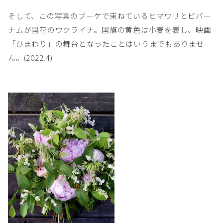
そして、この写真のブーケで束ねているヒマワリとビバー
ナムが国花のウクライナ。国旗の黄色は小麦を表し、映画
「ひまわり」の舞台となったことはいうまでもありませ
ん。(2022.4)