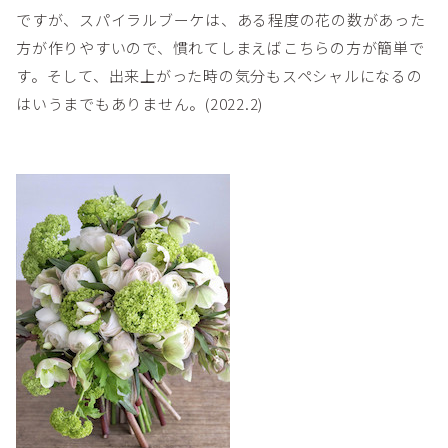
ですが、スパイラルブーケは、ある程度の花の数があった
方が作りやすいので、慣れてしまえばこちらの方が簡単で
す。そして、出来上がった時の気分もスペシャルになるの
はいうまでもありません。(2022.2)