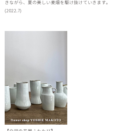
きながら、夏の美しい麦畑を駆け抜けていきます。
(2022.7)
【白磁の花器ふたたび】