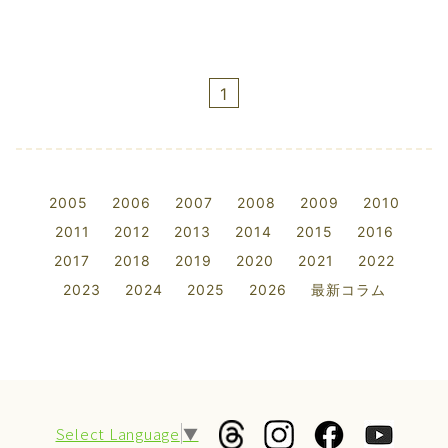
1
2005
2006
2007
2008
2009
2010
2011
2012
2013
2014
2015
2016
2017
2018
2019
2020
2021
2022
2023
2024
2025
2026
最新コラム
Select Language
▼