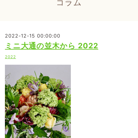
コラム
2022-12-15 00:00:00
ミニ大通の並木から 2022
2022