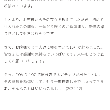
呼ばれています。
もとより、お客様からその存在を教えていただき、初めて
仕入れたこの球根。一体どう咲くのか興味津々、新年の贈
り物としても喜ばれそうです。
さて、お陰様でミニ大通に根を付けて15年が経ちました。
皆さまには感謝の気持ちでいっぱいです。来年もどうぞ宜
しくお願いいたします。
えっ、COVID-19の抗原検査でネガティブが出たことに、
その意味を勘違いして、もう一度検査したでしょって？ま
あ、そんなことはいいっこなしよ。(2022.12)