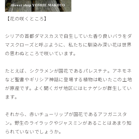
【花の咲くところ】
シリアの首都ダマスカスで自生していた香り良いバラをダ
マスクローズと呼ぶように、私たちに馴染み深い花は世界
の思わぬところで咲いています。
たとえば、シクラメンが国花であるパレスチナ。アネモネ
など聖書やギリシア神話に登場する植物は乾いたこの土地
が原産です。よく聞くガザ地区にはヒナゲシが群生してい
ます。
それから、赤いチューリップが国花であるアフガニスタ
ン。野生のライラックやジャスミンがあることはあまり知
られていないでしょうか。