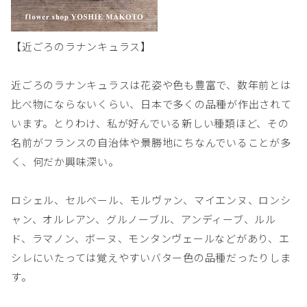
【近ごろのラナンキュラス】
近ごろのラナンキュラスは花姿や色も豊富で、数年前とは
比べ物にならないくらい、日本で多くの品種が作出されて
います。とりわけ、私が好んでいる新しい種類ほど、その
名前がフランスの自治体や景勝地にちなんでいることが多
く、何だか興味深い。
ロシェル、セルベール、モルヴァン、マイエンヌ、ロンシ
ャン、オルレアン、グルノーブル、アンディーブ、ルル
ド、ラマノン、ボーヌ、モンタンヴェールなどがあり、エ
シレにいたっては覚えやすいバター色の品種だったりしま
す。