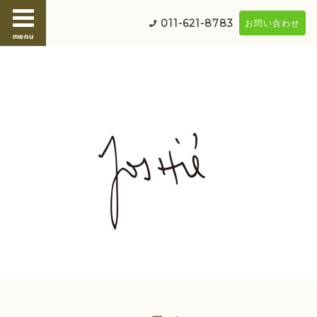
011-621-8783
お問い合わせ
menu