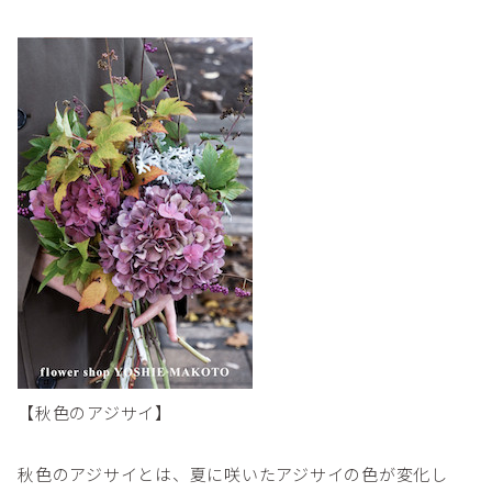
【秋色のアジサイ】
秋色のアジサイとは、夏に咲いたアジサイの色が変化し