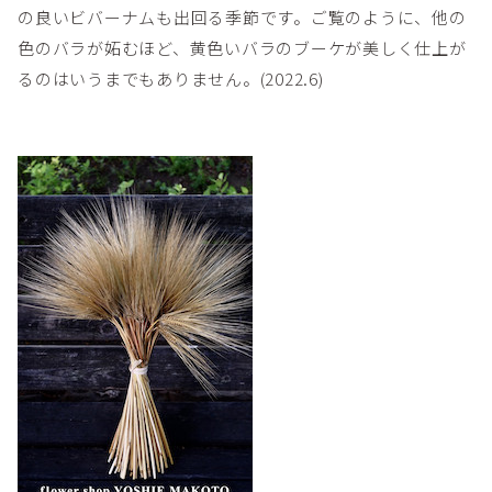
の良いビバーナムも出回る季節です。ご覧のように、他の
色のバラが妬むほど、黄色いバラのブーケが美しく仕上が
るのはいうまでもありません。(2022.6)