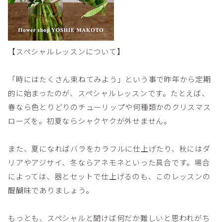
【スペシャルレッスンについて】
「時にはたくさん束ねてみよう」という事で昨年から定期
的に始まったのが、スペシャルレッスンです。たとえば、
春なら色とりどりのチューリップや何種類かのクリスマス
ローズを。初夏ならシャクヤクが外せません。
また、夏になればバラをカラフルに仕上げたり、秋にはダ
リアやアジサイ、冬ならアネモネといった具合です。場合
によっては、器とセットで仕上げるのも、このレッスンの
醍醐味でありましょう。
もっとも、スペシャルと聞けば何だか難しいと思われがち