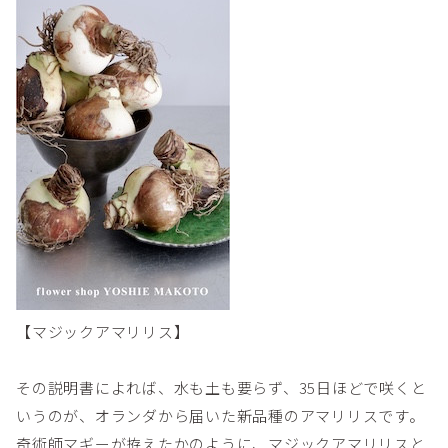
【マジックアマリリス】
その説明書によれば、水も土も要らず、35日ほどで咲くと
いうのが、オランダから届いた新品種のアマリリスです。
奇術師マギーが拵えたかのように、マジックアマリリスと