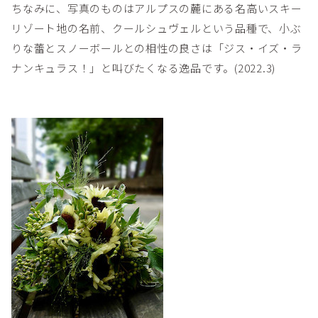
ちなみに、写真のものはアルプスの麓にある名高いスキー
リゾート地の名前、クールシュヴェルという品種で、小ぶ
りな蕾とスノーボールとの相性の良さは「ジス・イズ・ラ
ナンキュラス！」と叫びたくなる逸品です。(2022.3)