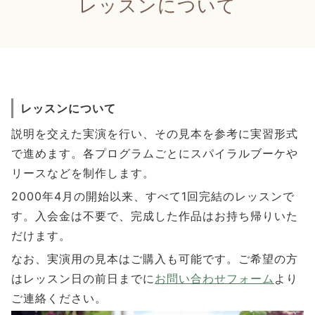
レッスンについて
レッスンについて
説明を交えた実演を行い、その見本を参考に実習形式
で進めます。各プログラムごとにスパイラルブーケや
リースなどを制作します。
2000年4月の開始以来、すべて1回完結のレッスンで
す。入会金は不要で、完成した作品はお持ち帰りいた
だけます。
なお、実演用の見本はご購入も可能です。ご希望の方
はレッスン日の前日までに
お問い合わせフォーム
より
ご連絡ください。