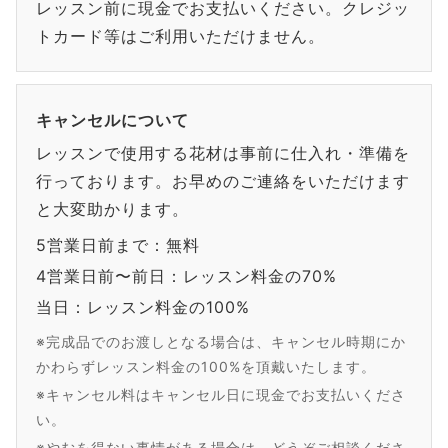
レッスン前に現金でお支払いください。クレジッ
トカード等はご利用いただけません。
キャンセルについて
レッスンで使用する花材は事前に仕入れ・準備を
行っております。お早めのご連絡をいただけます
と大変助かります。
5営業日前まで：無料
4営業日前〜前日：レッスン料金の70%
当日：レッスン料金の100%
※完成品でのお渡しとなる場合は、キャンセル時期にか
かわらずレッスン料金の100%を頂戴いたします。
※キャンセル料はキャンセル日に現金でお支払いくださ
い。
※やむを得ない事情がある場合は、どうぞご相談くださ