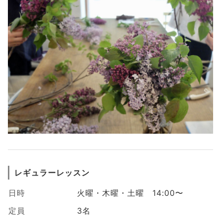
レギュラーレッスン
日時
火曜・木曜・土曜 14:00〜
定員
3名