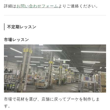
詳細は
お問い合わせフォーム
よりご連絡ください。
不定期レッスン
市場レッスン
市場で花材を選び、店舗に戻ってブーケを制作しま
す。