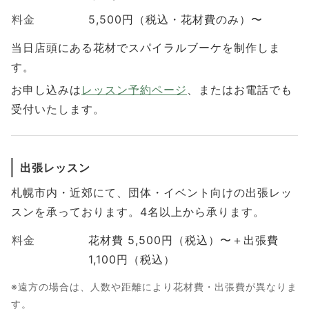
料金
5,500円（税込・花材費のみ）〜
当日店頭にある花材でスパイラルブーケを制作しま
す。
お申し込みは
レッスン予約ページ
、またはお電話でも
受付いたします。
出張レッスン
札幌市内・近郊にて、団体・イベント向けの出張レッ
スンを承っております。4名以上から承ります。
料金
花材費 5,500円（税込）〜＋出張費
1,100円（税込）
※遠方の場合は、人数や距離により花材費・出張費が異なりま
す。