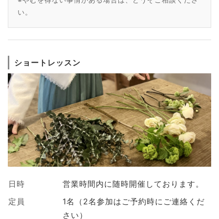
い。
ショートレッスン
日時
営業時間内に随時開催しております。
定員
1名（2名参加はご予約時にご連絡くだ
さい）