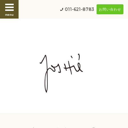
011-621-8783
お問い合わせ
menu