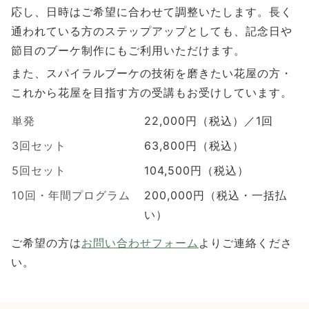
応し、日時はご希望に合わせて調整いたします。長く
通われている方のステップアップとしても、記念日や
節目のブーケ制作にもご利用いただけます。
また、スパイラルブーケの技術を磨きたい花屋の方・
これから花屋を目指す方の受講もお受けしています。
単発
22,000円（税込）／1回
3回セット
63,800円（税込）
5回セット
104,500円（税込）
10回・年間プログラム
200,000円（税込・一括払
い）
ご希望の方は
お問い合わせフォーム
よりご連絡くださ
い。