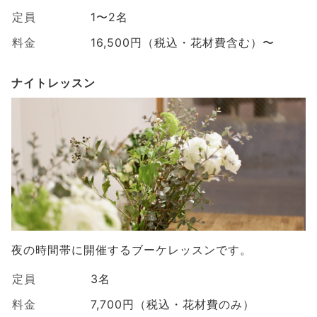
定員
1〜2名
料金
16,500円（税込・花材費含む）〜
ナイトレッスン
夜の時間帯に開催するブーケレッスンです。
定員
3名
料金
7,700円（税込・花材費のみ）