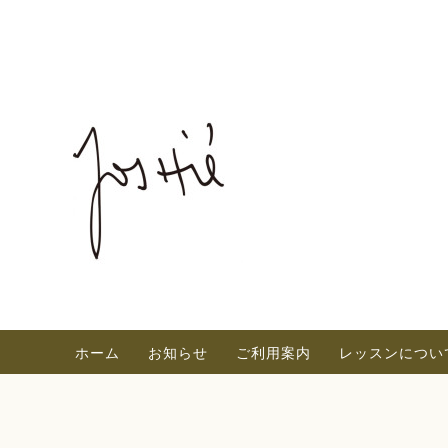
ホーム
お知らせ
ご利用案内
レッスンについ