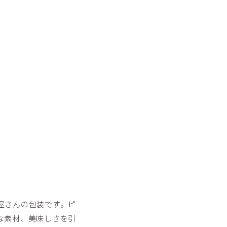
屋さんの包装です。ピ
な素材、美味しさを引