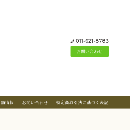
011-621-8783
お問い合わせ
店舗情報
お問い合わせ
特定商取引法に基づく表記