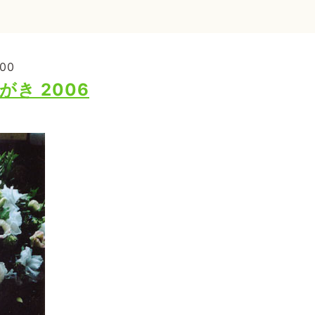
:00
き 2006