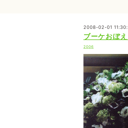
2008-02-01 11:30
ブーケおぼえが
2006