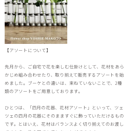
【アソートについて】
先月から、ご自宅で花を楽しむ仕掛けとして、花材をあら
かじめ組み合わせたり、取り揃えて販売するアソートを始
めました。ブーケとの違いは、束ねていないことで、2種
類のアソートをご用意しております。
ひとつは、「四月の花器、花材アソート」といって、ツェ
ツェの四月の花器にそのまますぐに飾っていただけるもの
です。とはいえ、花材はバランスよく切り揃えてのお渡し