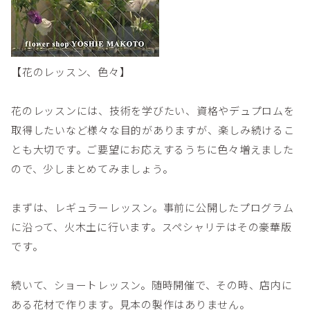
【花のレッスン、色々】
花のレッスンには、技術を学びたい、資格やデュプロムを
取得したいなど様々な目的がありますが、楽しみ続けるこ
とも大切です。ご要望にお応えするうちに色々増えました
ので、少しまとめてみましょう。
まずは、レギュラーレッスン。事前に公開したプログラム
に沿って、火木土に行います。スペシャリテはその豪華版
です。
続いて、ショートレッスン。随時開催で、その時、店内に
ある花材で作ります。見本の製作はありません。