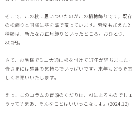
そこで、この秋に思いついたのがこの稲穂飾りです。既存
の松飾りと同様に茎を藁で覆っています。紫稲も加えた2
種類は、新たなお正月飾りといったところ。おひとつ、
800円。
さて、お陰様でミニ大通に根を付けて17年が経ちました。
皆さまには感謝の気持ちでいっぱいです。来年もどうぞ宜
しくお願いいたします。
えっ、このコラムの冒頭のくだりは、AIによるものでしょ
うって？まあ、そんなことはいいっこなしよ。(2024.12)