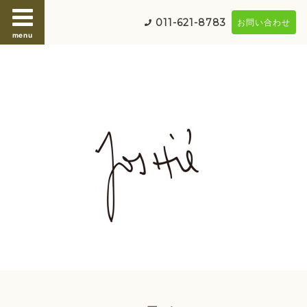
011-621-8783
お問い合わせ
menu