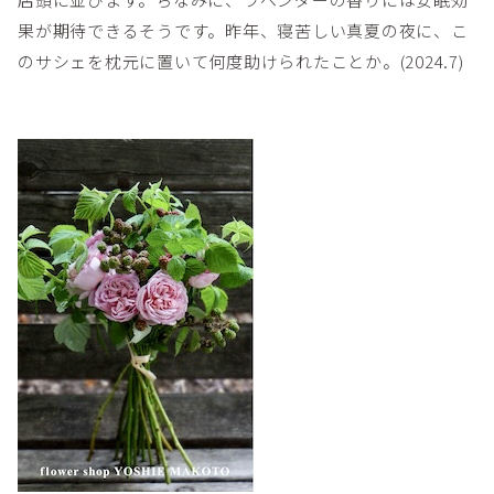
果が期待できるそうです。昨年、寝苦しい真夏の夜に、こ
のサシェを枕元に置いて何度助けられたことか。(2024.7)