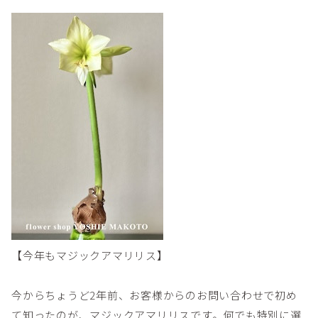
【今年もマジックアマリリス】
今からちょうど2年前、お客様からのお問い合わせで初め
て知ったのが、マジックアマリリスです。何でも特別に選