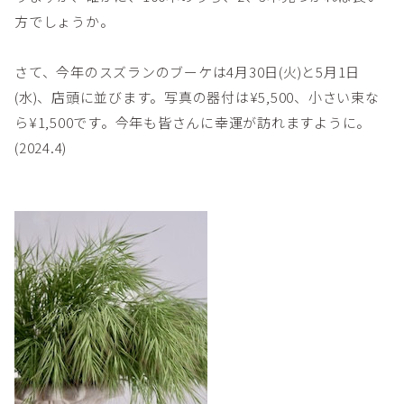
方でしょうか。
さて、今年のスズランのブーケは4月30日(火)と5月1日
(水)、店頭に並びます。写真の器付は¥5,500、小さい束な
ら¥1,500です。今年も皆さんに幸運が訪れますように。
(2024.4)