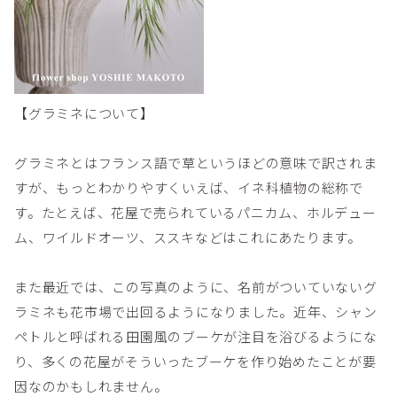
【グラミネについて】
グラミネとはフランス語で草というほどの意味で訳されま
すが、もっとわかりやすくいえば、イネ科植物の総称で
す。たとえば、花屋で売られているパニカム、ホルデュー
ム、ワイルドオーツ、ススキなどはこれにあたります。
また最近では、この写真のように、名前がついていないグ
ラミネも花市場で出回るようになりました。近年、シャン
ペトルと呼ばれる田園風のブーケが注目を浴びるようにな
り、多くの花屋がそういったブーケを作り始めたことが要
因なのかもしれません。