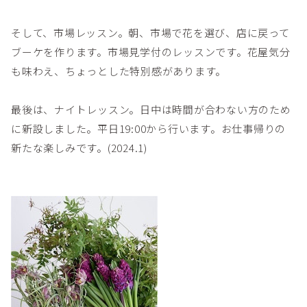
そして、市場レッスン。朝、市場で花を選び、店に戻って
ブーケを作ります。市場見学付のレッスンです。花屋気分
も味わえ、ちょっとした特別感があります。
最後は、ナイトレッスン。日中は時間が合わない方のため
に新設しました。平日19:00から行います。お仕事帰りの
新たな楽しみです。(2024.1)