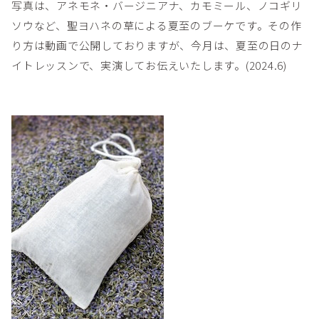
写真は、アネモネ・バージニアナ、カモミール、ノコギリ
ソウなど、聖ヨハネの草による夏至のブーケです。その作
り方は動画で公開しておりますが、今月は、夏至の日のナ
イトレッスンで、実演してお伝えいたします。(2024.6)