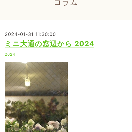
コラム
2024-01-31 11:30:00
ミニ大通の窓辺から 2024
2024