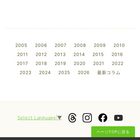
2005
2006
2007
2008
2009
2010
2011
2012
2013
2014
2015
2016
2017
2018
2019
2020
2021
2022
2023
2024
2025
2026
最新コラム
Select Language
▼
ページTOPに戻る