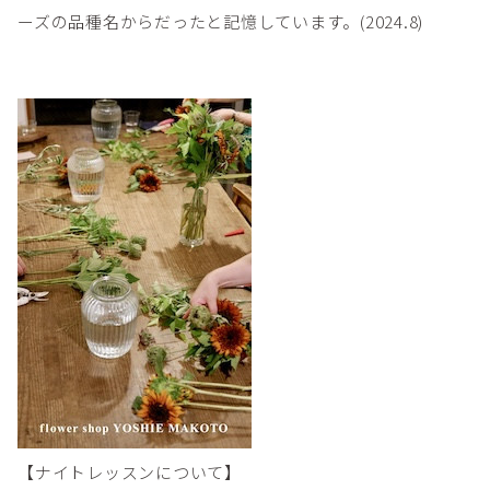
ーズの品種名からだったと記憶しています。(2024.8)
【ナイトレッスンについて】