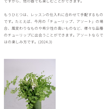
ですから、他の器でも楽しむことができます。
もうひとつは、レッスンの仕入れに合わせて手配するもの
です。たとえば、今月の「チューリップ、アソート」の場
合、風変わりなものや希少性の高いものなど、様々な品種
のチューリップに出会うことができます。アソートならで
はの楽しみ方です。(2024.3)