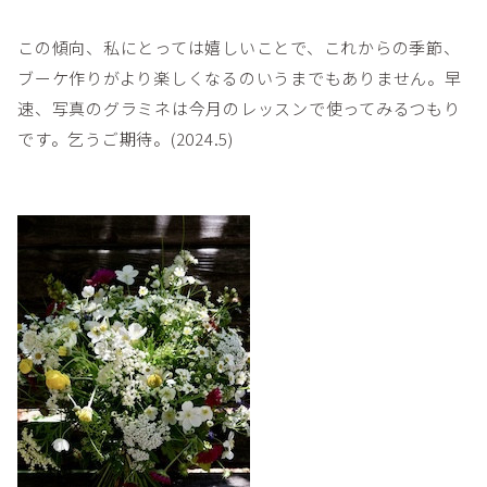
この傾向、私にとっては嬉しいことで、これからの季節、
ブーケ作りがより楽しくなるのいうまでもありません。早
速、写真のグラミネは今月のレッスンで使ってみるつもり
です。乞うご期待。(2024.5)