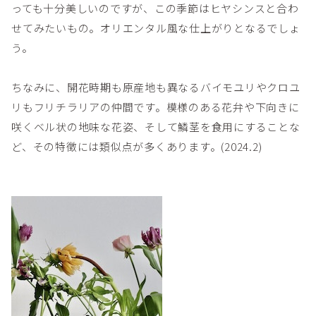
っても十分美しいのですが、この季節はヒヤシンスと合わ
せてみたいもの。オリエンタル風な仕上がりとなるでしょ
う。
ちなみに、開花時期も原産地も異なるバイモユリやクロユ
リもフリチラリアの仲間です。模様のある花弁や下向きに
咲くベル状の地味な花姿、そして鱗茎を食用にすることな
ど、その特徴には類似点が多くあります。(2024.2)