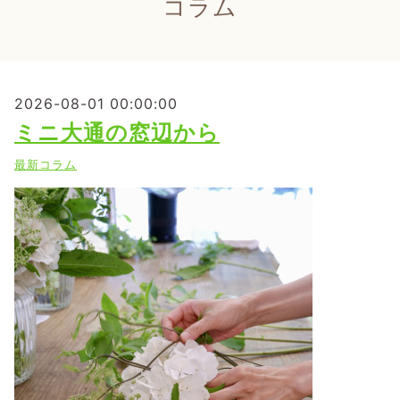
コラム
2026-08-01 00:00:00
ミニ大通の窓辺から
最新コラム