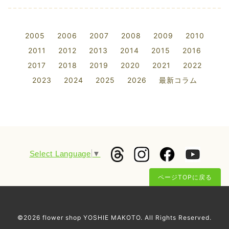
2005
2006
2007
2008
2009
2010
2011
2012
2013
2014
2015
2016
2017
2018
2019
2020
2021
2022
2023
2024
2025
2026
最新コラム
Select Language
▼
ページTOPに戻る
©2026
flower shop YOSHIE MAKOTO
. All Rights Reserved.