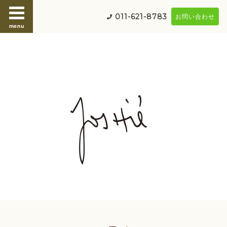
011-621-8783
お問い合わせ
menu