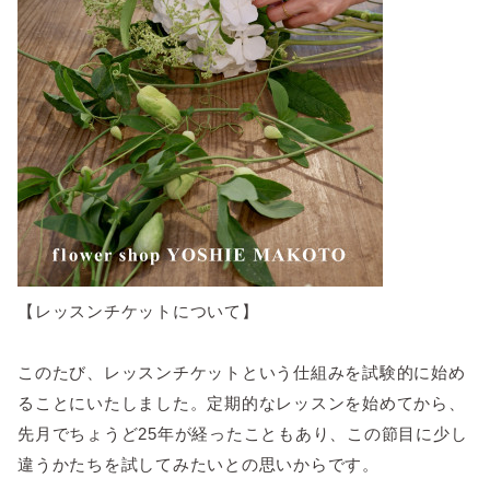
【レッスンチケットについて】
このたび、レッスンチケットという仕組みを試験的に始め
ることにいたしました。定期的なレッスンを始めてから、
先月でちょうど25年が経ったこともあり、この節目に少し
違うかたちを試してみたいとの思いからです。