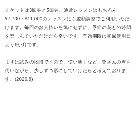
チケットは3回券と5回券。通常レッスンはもちろん、
¥7,700・¥11,000のレッスンにも差額調整でご利用いただ
けます。毎回のお支払いを気にせずに、季節の花との時間
を楽しんでいただけたら幸いです。有効期限は初回使用日
より6か月です。
まずは試みの段階ですので、使い勝手など、皆さんの声を
伺いながら、少しずつ形にしていけたらと考えておりま
す。(2026.8)