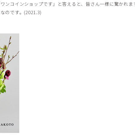
「ワンコインショップです」と答えると、皆さん一様に驚かれま
です。(2021.3)