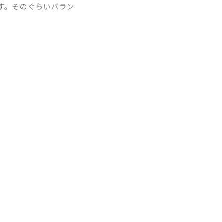
す。そのぐらいバラン