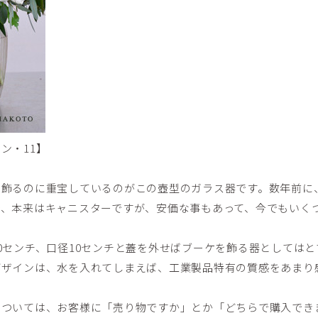
ン・11】
を飾るのに重宝しているのがこの壺型のガラス器です。数年前に
で、本来はキャニスターですが、安価な事もあって、今でもいく
0センチ、口径10センチと蓋を外せばブーケを飾る器としては
デザインは、水を入れてしまえば、工業製品特有の質感をあまり
については、お客様に「売り物ですか」とか「どちらで購入でき