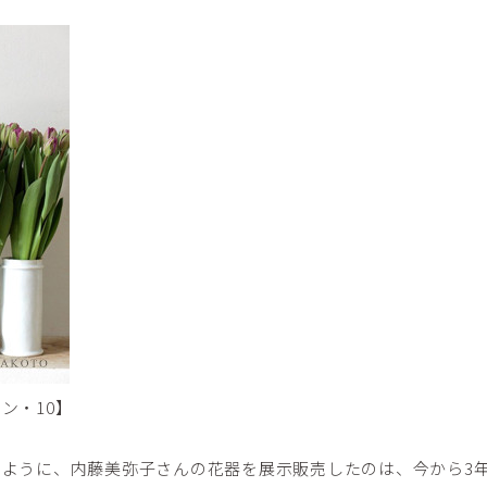
ン・10】
ように、内藤美弥子さんの花器を展示販売したのは、今から3