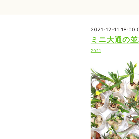
2021-12-11 18:00:
ミニ大通の並木
2021