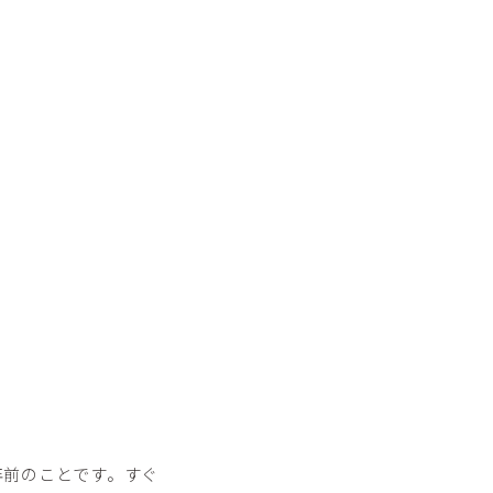
年前のことです。すぐ