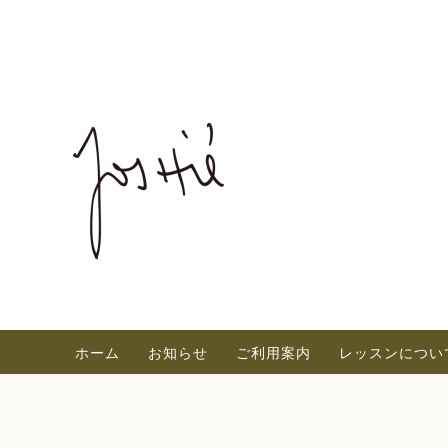
ホーム
お知らせ
ご利用案内
レッスンについ