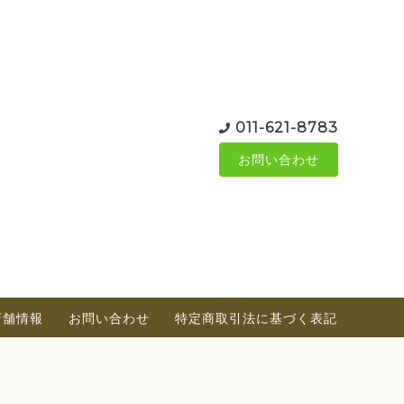
011-621-8783
お問い合わせ
店舗情報
お問い合わせ
特定商取引法に基づく表記