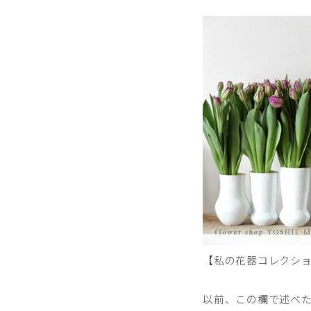
【私の花器コレクショ
以前、この欄で述べた