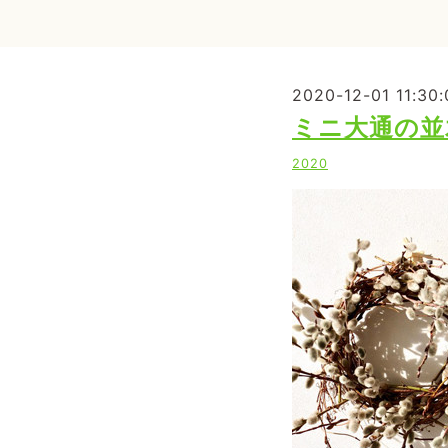
2020-12-01 11:30:
ミニ大通の並木
2020