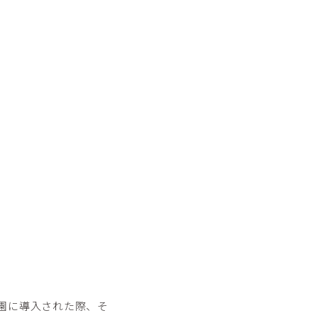
園に導入された際、そ