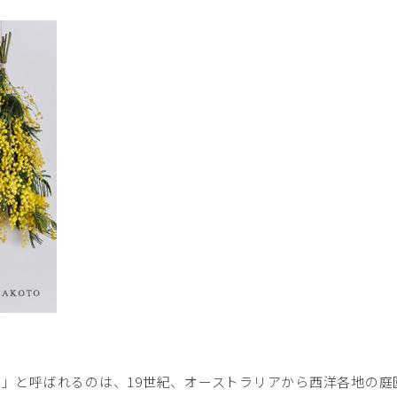
】
」と呼ばれるのは、19世紀、オーストラリアから西洋各地の庭