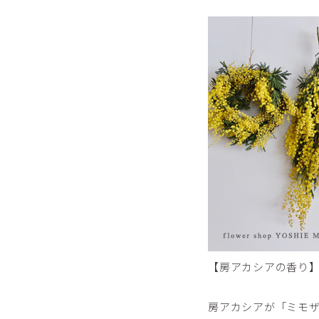
【房アカシアの香り
房アカシアが「ミモザ