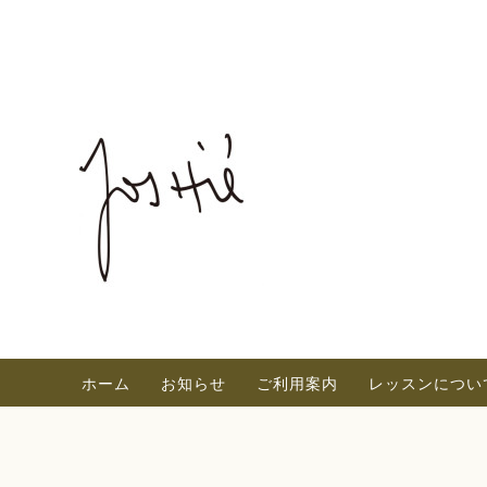
ホーム
お知らせ
ご利用案内
レッスンについ