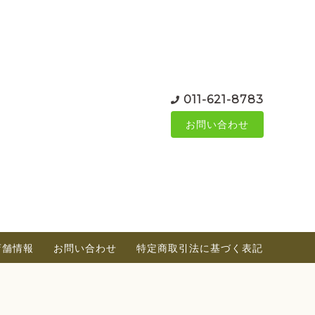
011-621-8783
お問い合わせ
店舗情報
お問い合わせ
特定商取引法に基づく表記