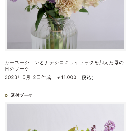
カーネーションとナデシコにライラックを加えた母の
日のブーケ。
2023年5月12日作成 ￥11,000
（税込）
器付ブーケ