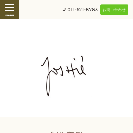
011-621-8783
お問い合わせ
menu